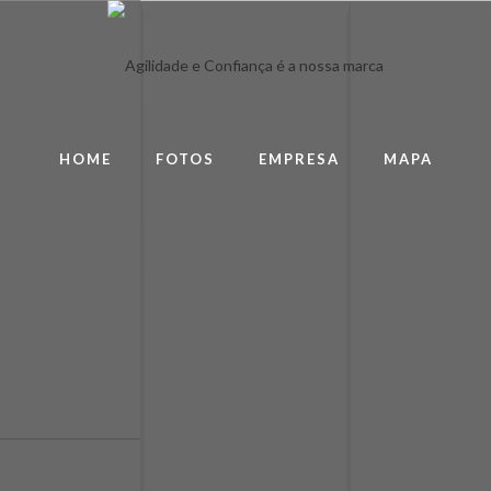
HOME
FOTOS
EMPRESA
MAPA