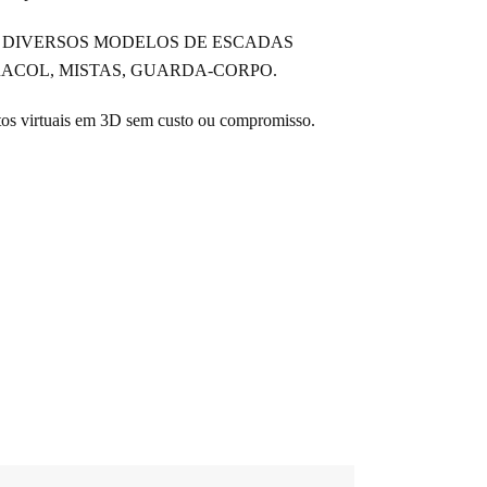
 DIVERSOS MODELOS DE ESCADAS
RACOL, MISTAS, GUARDA-CORPO.
tos virtuais em 3D sem custo ou compromisso.