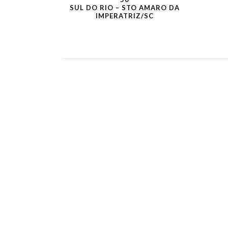
SUL DO RIO – STO AMARO DA
IMPERATRIZ/SC