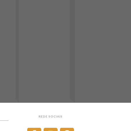
REDE SOCIAIS