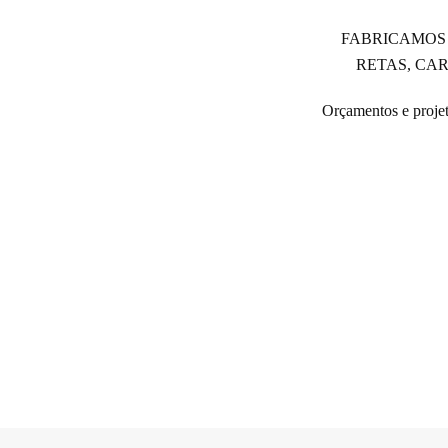
FABRICAMOS
RETAS, CA
Orçamentos e proje