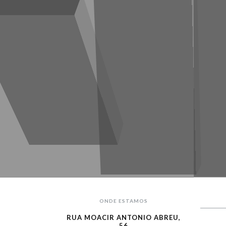
ONDE ESTAMOS
RUA MOACIR ANTONIO ABREU,
56