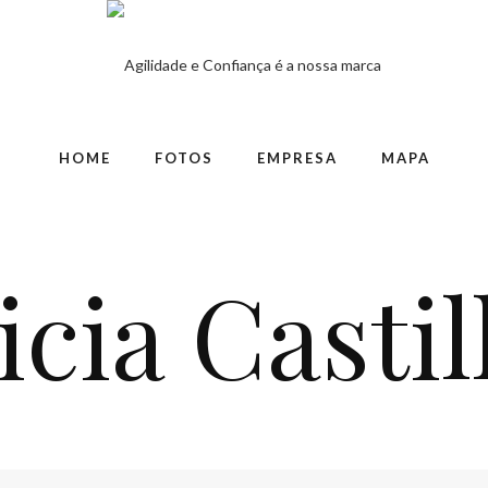
HOME
FOTOS
EMPRESA
MAPA
icia Castil