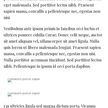
eget malesuada. Sed porttitor lectus nibh. Praesent
sapien massa, convallis a pellentesque nec, egestas non
nisi.
Vestibulum ante ipsum primis in faucibus orci luctus et
ultrices posuere cubilia Curae; Donec velit neque, auctor
sit amet aliquam vel, ullamcorper sit amet ligula. Nulla
quis lorem ut libero malesuada feugiat. Praesent sapien
massa, convallis a pellentesque nec, egestas non nisi.
Nulla porttitor accumsan tincidunt. Sed porttitor lectus
nibh. Pellentesque in ipsum id orci porta dapibus.
ras ultricies ligula sed magna dictum porta. Vivamus