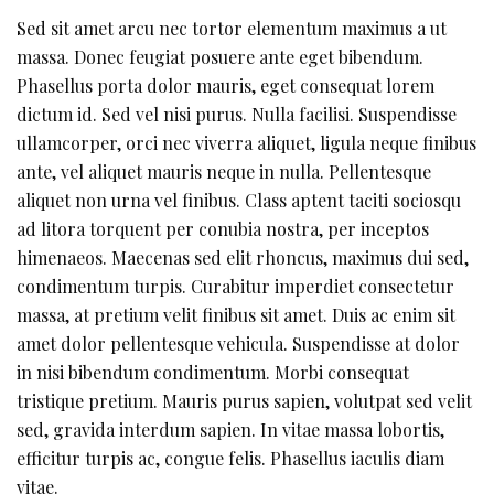
Sed sit amet arcu nec tortor elementum maximus a ut
massa. Donec feugiat posuere ante eget bibendum.
Phasellus porta dolor mauris, eget consequat lorem
dictum id. Sed vel nisi purus. Nulla facilisi. Suspendisse
ullamcorper, orci nec viverra aliquet, ligula neque finibus
ante, vel aliquet mauris neque in nulla. Pellentesque
aliquet non urna vel finibus. Class aptent taciti sociosqu
ad litora torquent per conubia nostra, per inceptos
himenaeos. Maecenas sed elit rhoncus, maximus dui sed,
condimentum turpis. Curabitur imperdiet consectetur
massa, at pretium velit finibus sit amet. Duis ac enim sit
amet dolor pellentesque vehicula. Suspendisse at dolor
in nisi bibendum condimentum. Morbi consequat
tristique pretium. Mauris purus sapien, volutpat sed velit
sed, gravida interdum sapien. In vitae massa lobortis,
efficitur turpis ac, congue felis. Phasellus iaculis diam
vitae.